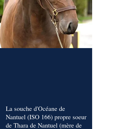
La souche d'Océane de
Nantuel (ISO 166) propre soeur
de Thara de Nantuel (mère de