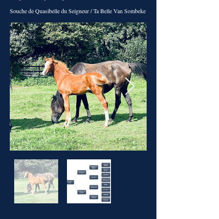
Souche de Quasibelle du Seigneur / Ta Belle Van Sombeke